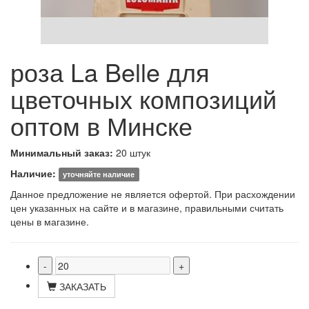
роза La Belle для
цветочных композиций
оптом в Минске
Минимальный заказ:
20 штук
Наличие:
уточняйте наличие
Данное предложение не является офертой. При расхождении
цен указанных на сайте и в магазине, правильными считать
цены в магазине.
ЗАКАЗАТЬ