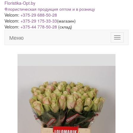
Floristika-Opt.by
Флористическая продукция оптом и в розницу
Velcom:
+375-29 688-50-28
Velcom:
+375-29 175-33-33
(магазин)
Velcom:
+375-44 778-50-28
(склад)
Меню