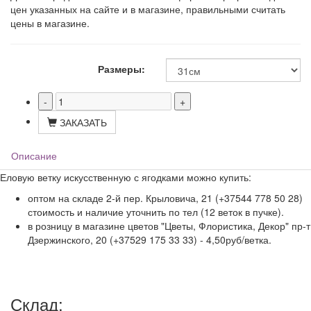
цен указанных на сайте и в магазине, правильными считать
цены в магазине.
Размеры:
ЗАКАЗАТЬ
Описание
Еловую ветку искусственную с ягодками можно купить:
оптом на складе 2-й пер. Крыловича, 21 (+37544 778 50 28)
стоимость и наличие уточнить по тел (12 веток в пучке).
в розницу в магазине цветов "Цветы, Флористика, Декор" пр-т
Дзержинского, 20 (+37529 175 33 33) - 4,50руб/ветка.
Склад: